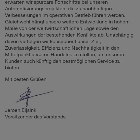
erwarten wir spürbare Fortschritte bei unseren
Automatisierungsprojekten, die zu nachhaltigen
Verbesserungen im operativen Betrieb führen werden.
Gleichwohl hängt unsere weitere Entwicklung in hohem
Maße von der weltwirtschaftlichen Lage sowie den
Auswirkungen der bestehenden Konflikte ab. Unabhängig
davon verfolgen wir konsequent unser Ziel,
Zuverlässigkeit, Effizienz und Nachhaltigkeit in den
Mittelpunkt unseres Handelns zu stellen, um unseren
Kunden auch künftig den bestmöglichen Service zu
bieten.
Mit besten Grüßen
Jeroen Eijsink
Vorsitzender des Vorstands