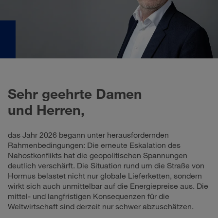
Sehr geehrte Damen
und Herren,
das Jahr 2026 begann unter herausfordernden
Rahmenbedingungen: Die erneute Eskalation des
Nahostkonflikts hat die geopolitischen Spannungen
deutlich verschärft. Die Situation rund um die Straße von
Hormus belastet nicht nur globale Lieferketten, sondern
wirkt sich auch unmittelbar auf die Energiepreise aus. Die
mittel- und langfristigen Konsequenzen für die
Weltwirtschaft sind derzeit nur schwer abzuschätzen.