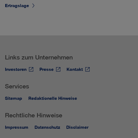
Ertragslage
Links zum Unternehmen
Investoren
Presse
Kontakt
Services
Sitemap
Redaktionelle Hinweise
Rechtliche Hinweise
Impressum
Datenschutz
Disclaimer