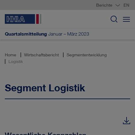
Berichte
EN
Quartalsmitteilung
Januar – März 2023
Home
Wirtschaftsbericht
Segmententwicklung
Logistik
Segment Logistik