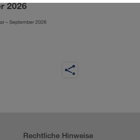
r 2026
uar – September 2026
Rechtliche Hinweise