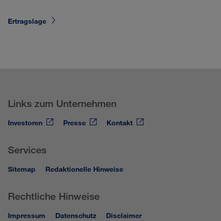
Ertragslage
Links zum Unternehmen
Investoren
Presse
Kontakt
Services
Sitemap
Redaktionelle Hinweise
Rechtliche Hinweise
Impressum
Datenschutz
Disclaimer