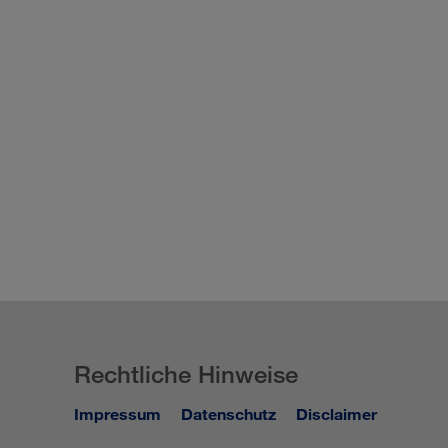
Rechtliche Hinweise
Impressum
Datenschutz
Disclaimer