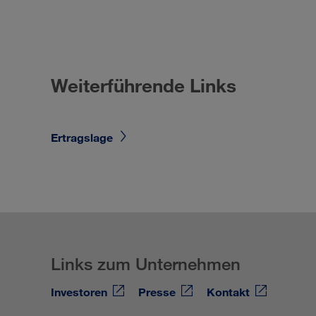
Weiterführende Links
Ertragslage
Links zum Unternehmen
Investoren
Presse
Kontakt