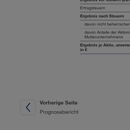
Ertragsteuern
Ergebnis nach Steuern
davon nicht beherrschen
davon Anteile der Aktion
Mutterunternehmens
Ergebnis je Aktie, unverw
in €
Vorherige Seite
Prognosebericht