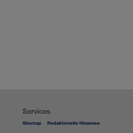
Services
Sitemap
Redaktionelle Hinweise