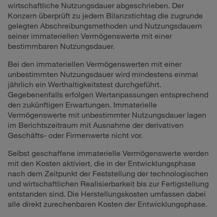
wirtschaftliche Nutzungsdauer abgeschrieben. Der
Konzern überprüft zu jedem Bilanzstichtag die zugrunde
gelegten Abschreibungsmethoden und Nutzungsdauern
seiner immateriellen Vermögenswerte mit einer
bestimmbaren Nutzungsdauer.
Bei den immateriellen Vermögenswerten mit einer
unbestimmten Nutzungsdauer wird mindestens einmal
jährlich ein Werthaltigkeitstest durchgeführt.
Gegebenenfalls erfolgen Wertanpassungen entsprechend
den zukünftigen Erwartungen. Immaterielle
Vermögenswerte mit unbestimmter Nutzungsdauer lagen
im Berichtszeitraum mit Ausnahme der derivativen
Geschäfts- oder Firmenwerte nicht vor.
Selbst geschaffene immaterielle Vermögenswerte werden
mit den Kosten aktiviert, die in der Entwicklungsphase
nach dem Zeitpunkt der Feststellung der technologischen
und wirtschaftlichen Realisierbarkeit bis zur Fertigstellung
entstanden sind. Die Herstellungskosten umfassen dabei
alle direkt zurechenbaren Kosten der Entwicklungsphase.