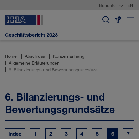
Berichte
EN
Geschäftsbericht 2023
Home
Abschluss
Konzernanhang
Allgemeine Erläuterungen
6. Bilanzierungs- und Bewertungsgrundsätze
6.
Bilanzierungs- und
Bewertungsgrundsätze
Index
1
2
3
4
5
6
7