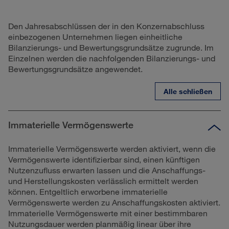
Den Jahresabschlüssen der in den Konzernabschluss
einbezogenen Unternehmen liegen einheitliche
Bilanzierungs- und Bewertungsgrundsätze zugrunde. Im
Einzelnen werden die nachfolgenden Bilanzierungs- und
Bewertungsgrundsätze angewendet.
Alle schließen
Immaterielle Vermögenswerte
Immaterielle Vermögenswerte werden aktiviert, wenn die
Vermögenswerte identifizierbar sind, einen künftigen
Nutzenzufluss erwarten lassen und die Anschaffungs-
und Herstellungskosten verlässlich ermittelt werden
können. Entgeltlich erworbene immaterielle
Vermögenswerte werden zu Anschaffungskosten aktiviert.
Immaterielle Vermögenswerte mit einer bestimmbaren
Nutzungsdauer werden planmäßig linear über ihre