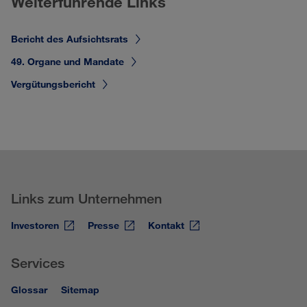
Weiterführende Links
Bericht des Aufsichtsrats
49. Organe und Mandate
Vergütungsbericht
Links zum Unternehmen
Investoren
Presse
Kontakt
Services
Glossar
Sitemap