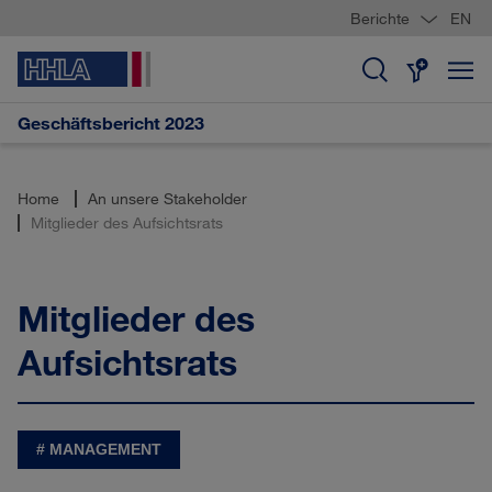
Berichte
EN
Geschäftsbericht 2023
Home
An unsere Stakeholder
Mitglieder des Aufsichtsrats
Mitglieder des
Aufsichtsrats
MANAGEMENT