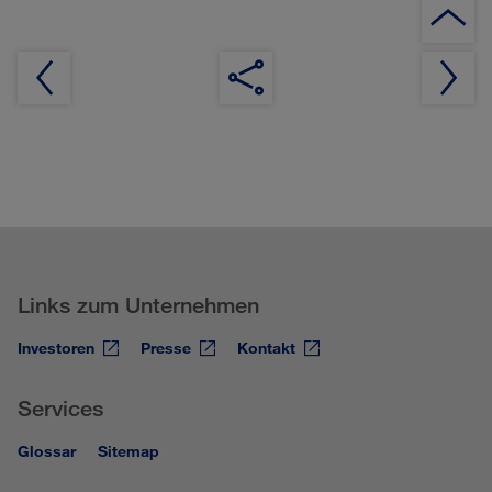
Links zum Unternehmen
Investoren
Presse
Kontakt
Services
Glossar
Sitemap