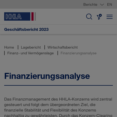
Berichte
EN
Geschäftsbericht 2023
Home
Lagebericht
Wirtschaftsbericht
Finanz- und Vermögenslage
Finanzierungsanalyse
Finanzierungsanalyse
Das Finanzmanagement des HHLA-Konzerns wird zentral
gesteuert und folgt dem übergeordneten Ziel, die
finanzielle Stabilität und Flexibilität des Konzerns
nachhaltig zu gewährleisten. Durch das Konzern-Clearing