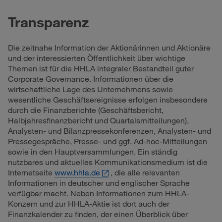
Transparenz
Die zeitnahe Information der Aktionärinnen und Aktionäre
und der interessierten Öffentlichkeit über wichtige
Themen ist für die HHLA integraler Bestandteil guter
Corporate Governance. Informationen über die
wirtschaftliche Lage des Unternehmens sowie
wesentliche Geschäftsereignisse erfolgen insbesondere
durch die Finanzberichte (Geschäftsbericht,
Halbjahresfinanzbericht und Quartalsmitteilungen),
Analysten- und Bilanzpressekonferenzen, Analysten- und
Pressegespräche, Presse- und ggf. Ad-hoc-Mitteilungen
sowie in den Hauptversammlungen. Ein ständig
nutzbares und aktuelles Kommunikationsmedium ist die
Internetseite
www.hhla.de
, die alle relevanten
Informationen in deutscher und englischer Sprache
verfügbar macht. Neben Informationen zum HHLA-
Konzern und zur HHLA-Aktie ist dort auch der
Finanzkalender zu finden, der einen Überblick über