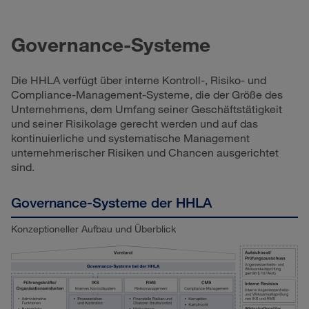
Governance-Systeme
Die HHLA verfügt über interne Kontroll-, Risiko- und
Compliance-Management-Systeme, die der Größe des
Unternehmens, dem Umfang seiner Geschäftstätigkeit
und seiner Risikolage gerecht werden und auf das
kontinuierliche und systematische Management
unternehmerischer Risiken und Chancen ausgerichtet
sind.
Governance-Systeme der HHLA
Konzeptioneller Aufbau und Überblick