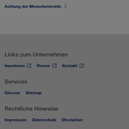
Achtung der Menschenrechte
Links zum Unternehmen
Investoren
Presse
Kontakt
Services
Glossar
Sitemap
Rechtliche Hinweise
Impressum
Datenschutz
Disclaimer