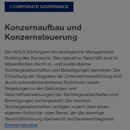
CORPORATE GOVERNANCE
Konzernaufbau und
Konzernsteuerung
Die HHLA AG fungiert als strategische Management-
Holding des Konzerns. Das operative Geschäft wird im
Wesentlichen durch in- und ausländische
Tochtergesellschaften und Beteiligungen betrieben. Die
Einhaltung der Vorgaben der Unternehmensführung wird
durch unternehmensinterne Richtlinien sowie
Regelungen in den Satzungen und
Geschäftsanweisungen der Tochtergesellschaften und
Beteiligungen sichergestellt. Die meisten
Tochtergesellschaften verfügen zudem über einen
eigenen Aufsichts- oder Beirat, der die jeweilige
Geschäftsführung überwacht und beratend begleitet.
Konzernstruktur