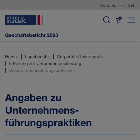
Berichte
EN
Geschäftsbericht 2023
Home
Lagebericht
Corporate Governance
Erklärung zur Unternehmensführung
Unternehmens­führungspraktiken
Angaben zu
Unternehmens­
führungspraktiken