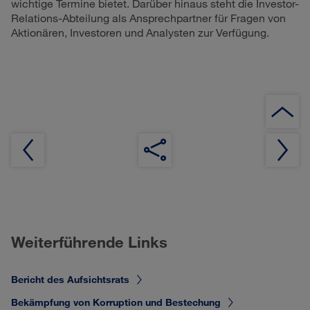
wichtige Termine bietet. Darüber hinaus steht die Investor-
Relations-Abteilung als Ansprechpartner für Fragen von
Aktionären, Investoren und Analysten zur Verfügung.
Weiterführende Links
Bericht des Aufsichtsrats
Bekämpfung von Korruption und Bestechung