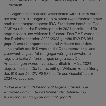
darstellt.
Die Angemessenheit und Wirksamkeit wird zudem durch
die externen Prüfungen der einzelnen Systembestandteile
nach den entsprechenden IDW-Standards bestätigt. Das
CMS wurde in der Berichtsperiode 2021 geprüft und für
angemessen und wirksam befunden. Das RMS wurde in
den Berichtsperioden 2022/2023 gemäß IDW PS 981
geprüft und für angemessen und wirksam befunden.
Hinsichtlich des IKS werden die Dokumentations- und
Überwachungsverfahren gegenwärtig an erweiterte
regulatorische Anforderungen angepasst. Die
Anpassungen werden voraussichtlich im März 2024
abgeschlossen. Die turnusmäßige Wirksamkeitsprüfung
des IKS gemäß IDW PS 982 ist für das Geschäftsjahr
2024 vorgesehen.
1 Dieser Abschnitt beschreibt lageberichtsfremde
Angaben und wurde im Rahmen der Jahres- und
Konzernabschlussprüfung nicht geprüft.