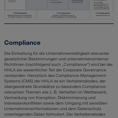
Compliance
Die Einhaltung für die Unternehmenstätigkeit relevanter
gesetzlicher Bestimmungen und unternehmensinterner
Richtlinien (nachfolgend auch „Compliance“) wird bei der
HHLA als wesentlicher Teil der Corporate Governance
verstanden. Herzstück des Compliance-Management-
Systems (CMS) der HHLA ist ein Verhaltenskodex, der
übergeordnete Grundsätze zu besonders Compliance-
relevanten Themen wie z. B. Verhalten im Wettbewerb,
Vermeidung von Korruption, Diskriminierung und
Interessenkonflikten sowie dem Umgang mit sensiblen
Unternehmensinformationen und dem Datenschutz
unterliegenden Daten formuliert. Der Verhaltenskodex