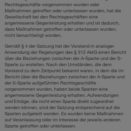
Rechtsgeschäfte vorgenommen wurden oder
Maßnahmen getroffen oder unterlassen wurden, hat die
Gesellschaft bei den Rechtsgeschäften eine
angemessene Gegenleistung erhalten und ist dadurch,
dass Maßnahmen getroffen oder unterlassen wurden,
nicht benachteiligt worden.
Gemäß § 4 der Satzung hat der Vorstand in analoger
Anwendung der Regelungen des § 312 AktG einen Bericht
über die Beziehungen zwischen der A-Sparte und der S-
Sparte zu erstellen. Nach den Umständen, die dem
Vorstand zu dem Zeitpunkt bekannt waren, in dem die im
Bericht über die Beziehungen zwischen der A-Sparte und
der S-Sparte aufgeführten Rechtsgeschäfte
vorgenommen wurden, haben beide Sparten eine
angemessene Gegenleistung erhalten. Aufwendungen
und Erträge, die nicht einer Sparte direkt zugeordnet
werden können, sind der Satzung entsprechend auf die
Sparten aufgeteilt worden. Es wurden keine Maßnahmen
auf Veranlassung oder im Interesse der jeweils anderen
Sparte getroffen oder unterlassen.