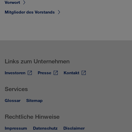
Vorwort
Mitglieder des Vorstands
Links zum Unternehmen
Investoren
Presse
Kontakt
Services
Glossar
Sitemap
Rechtliche Hinweise
Impressum
Datenschutz
Disclaimer