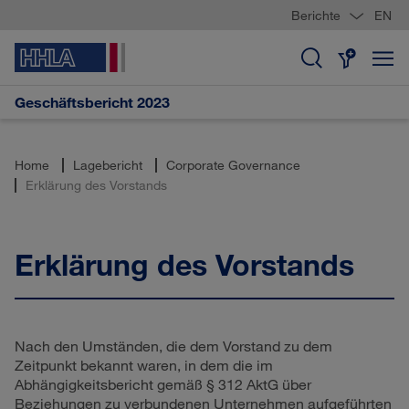
Berichte
EN
Geschäftsbericht 2023
Home
Lagebericht
Corporate Governance
Erklärung des Vorstands
Erklärung des Vorstands
Nach den Umständen, die dem Vorstand zu dem
Zeitpunkt bekannt waren, in dem die im
Abhängigkeitsbericht gemäß § 312 AktG über
Beziehungen zu verbundenen Unternehmen aufgeführten