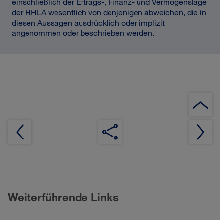
einschließlich der Ertrags-, Finanz- und Vermögenslage
der HHLA wesentlich von denjenigen abweichen, die in
diesen Aussagen ausdrücklich oder implizit
angenommen oder beschrieben werden.
Weiterführende Links